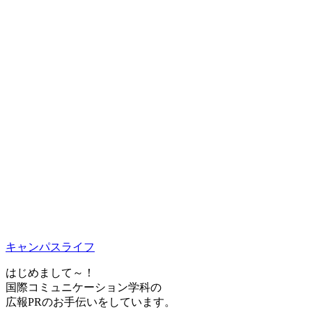
キャンパスライフ
はじめまして～！
国際コミュニケーション学科の
広報PRのお手伝いをしています。