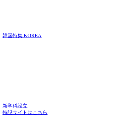
韓国特集
KOREA
新学科設立
特設サイトはこちら