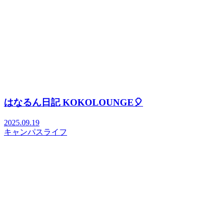
はなるん日記 KOKOLOUNGE🎈
2025.09.19
キャンパスライフ