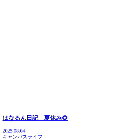
はなるん日記 夏休み🌻
2025.08.04
キャンパスライフ