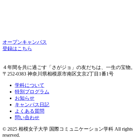
オープンキャンパス
登録はこちら
４年間を共に過ごす「さがジョ」の友だちは、一生の宝物。
〒252-0383 神奈川県相模原市南区文京2丁目1番1号
学科について
特別プログラム
お知らせ
キャンパス日記
よくある質問
問い合わせ
© 2025 相模女子大学 国際コミュニケーション学科 All rights
reserved.