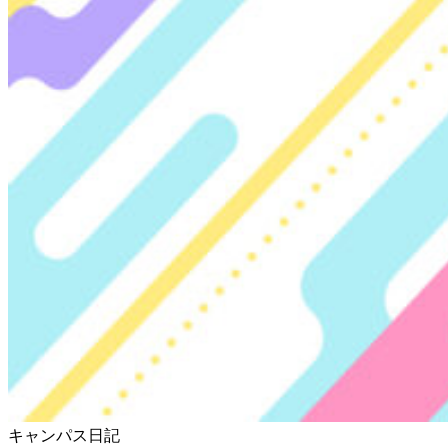
キャンパス日記