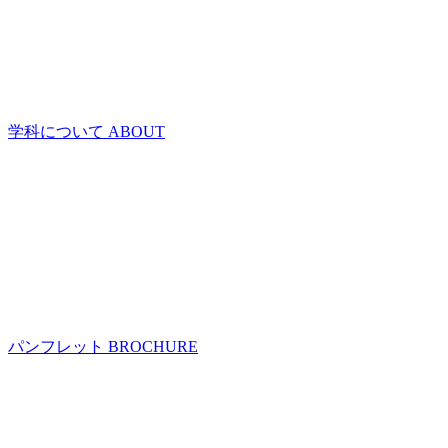
学科について
ABOUT
パンフレット
BROCHURE