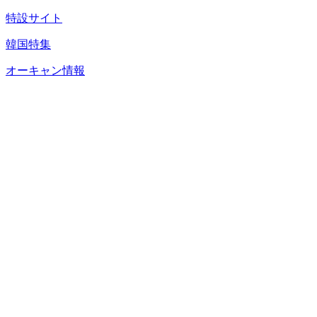
特設サイト
韓国特集
オーキャン情報