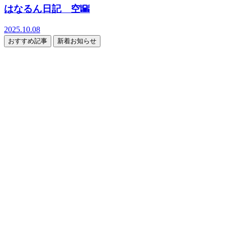
はなるん日記 空🌇
2025.10.08
おすすめ記事
新着お知らせ