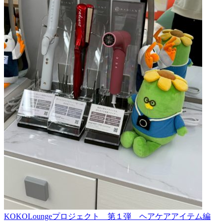
KOKOLoungeプロジェクト 第１弾 ヘアケアアイテム編