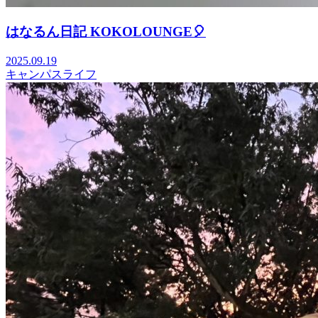
はなるん日記 KOKOLOUNGE🎈
2025.09.19
キャンパスライフ