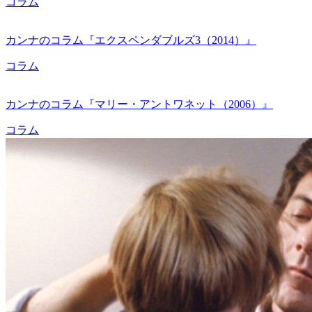
コラム
カンナのコラム『エクスペンダブルズ3（2014）』
コラム
カンナのコラム『マリー・アントワネット（2006）』
コラム