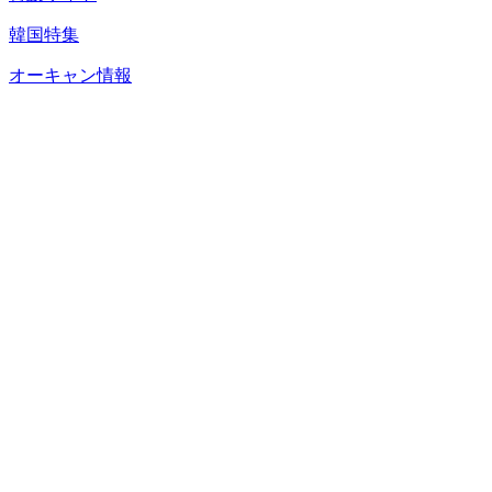
韓国特集
オーキャン情報