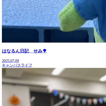
はなるん日記 せみ🌳
2025.07.09
キャンパスライフ