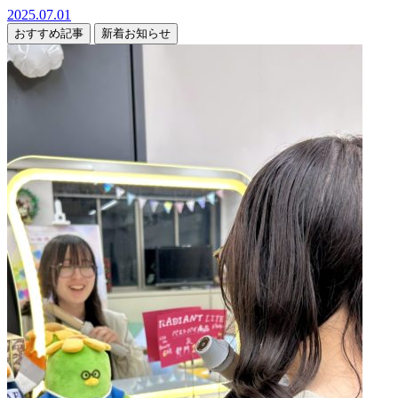
2025.07.01
おすすめ記事
新着お知らせ