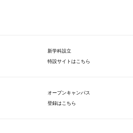
韓国特集
KOREA
新学科設立
特設サイトはこちら
オープンキャンパス
登録はこちら