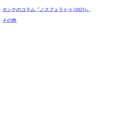
カンナのコラム『ノスフェラトゥ (2025)』
その他