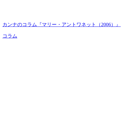
カンナのコラム『マリー・アントワネット（2006）』
コラム