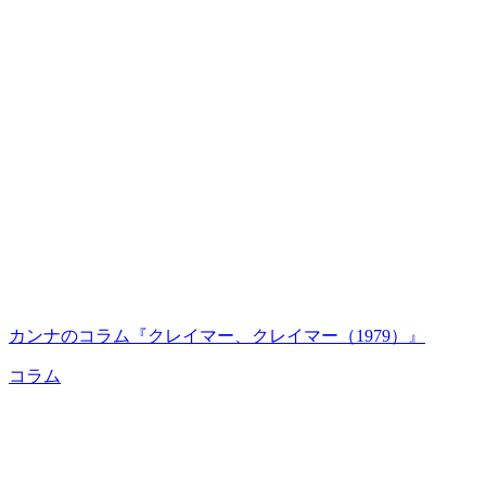
カンナのコラム『クレイマー、クレイマー（1979）』
コラム