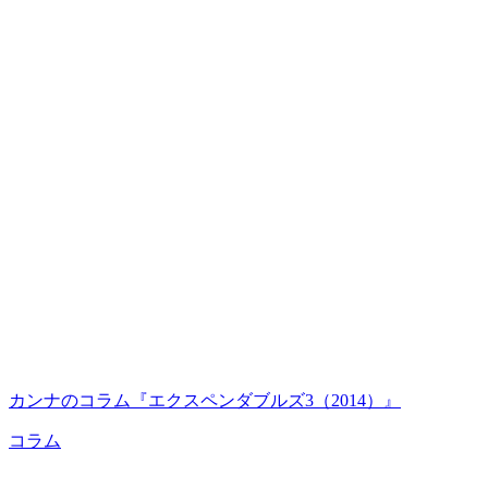
カンナのコラム『エクスペンダブルズ3（2014）』
コラム