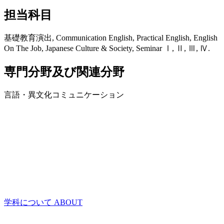
担当科目
基礎教育演出, Communication English, Practical English, English
On The Job, Japanese Culture & Society, Seminar Ⅰ, Ⅱ, Ⅲ, Ⅳ.
専門分野及び関連分野
言語・異文化コミュニケーション
学科について
ABOUT