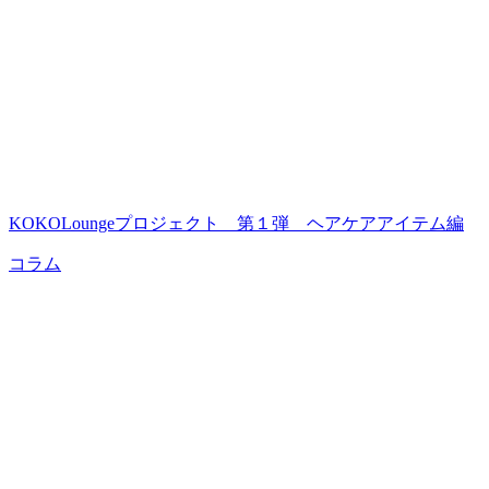
KOKOLoungeプロジェクト 第１弾 ヘアケアアイテム編
コラム