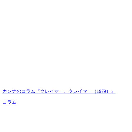
カンナのコラム『クレイマー、クレイマー（1979）』
コラム