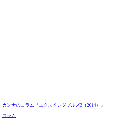
カンナのコラム『エクスペンダブルズ3（2014）』
コラム