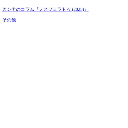
カンナのコラム『ノスフェラトゥ (2025)』
その他