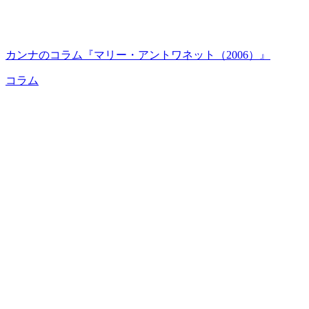
カンナのコラム『マリー・アントワネット（2006）』
コラム