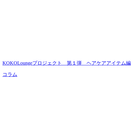
KOKOLoungeプロジェクト 第１弾 ヘアケアアイテム編
コラム