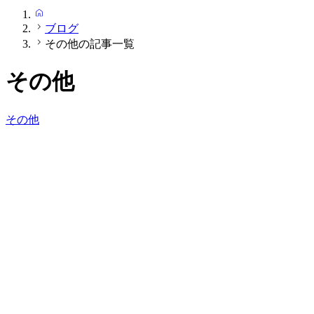
HOME
ブログ
その他の記事一覧
その他
その他